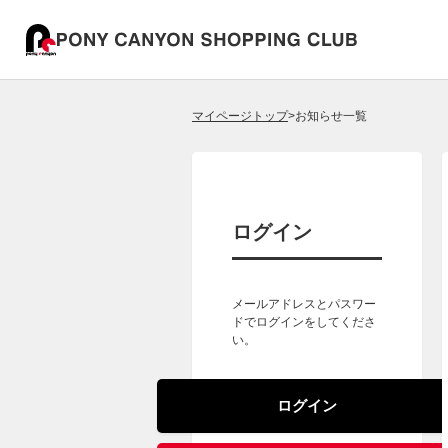
マイページトップ
お知らせ一覧
ログイン
メールアドレスとパスワー
ドでログインをしてくださ
い。
ログイン